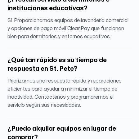
instituciones educativas?
Sí. Proporcionamos equipos de lavandería comercial
y opciones de pago móvil CleanPay que funcionan
bien para dormitorios y entornos educativos.
¿Qué tan rápido es su tiempo de
respuesta en St. Pete?
Priorizamos una respuesta rápida y reparaciones
eficientes para ayudar a minimizar el tiempo de
inactividad. Contáctenos y programaremos el
servicio según sus necesidades.
¿Puedo alquilar equipos en lugar de
comprar?