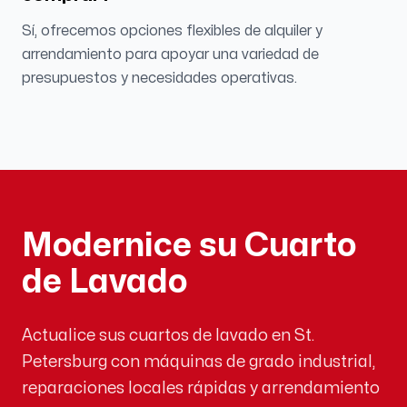
Sí, ofrecemos opciones flexibles de alquiler y
arrendamiento para apoyar una variedad de
presupuestos y necesidades operativas.
Modernice su Cuarto
de Lavado
Actualice sus cuartos de lavado en St.
Petersburg con máquinas de grado industrial,
reparaciones locales rápidas y arrendamiento