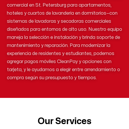
comercial en St. Petersburg para apartamentos,
hoteles y cuartos de lavandería en dormitorios—con
sistemas de lavadoras y secadoras comerciales
diseñados para entornos de alto uso. Nuestro equipo
maneja la selección e instalación y brinda soporte de
mantenimiento y reparación. Para modernizar la
experiencia de residentes y estudiantes, podemos
agregar pagos móviles CleanPay y opciones con
tarjeta, y le ayudamos a elegir entre arrendamiento o
compra según su presupuesto y tiempos.
Our Services