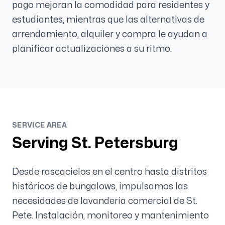
pago mejoran la comodidad para residentes y
estudiantes, mientras que las alternativas de
arrendamiento, alquiler y compra le ayudan a
planificar actualizaciones a su ritmo.
SERVICE AREA
Serving
St. Petersburg
Desde rascacielos en el centro hasta distritos
históricos de bungalows, impulsamos las
necesidades de lavandería comercial de St.
Pete. Instalación, monitoreo y mantenimiento