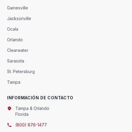
Gainesville
Jacksonville
Ocala
Orlando
Clearwater
Sarasota
St. Petersburg
Tampa
INFORMACIÓN DE CONTACTO
Tampa & Orlando
Florida
(800) 876-1477