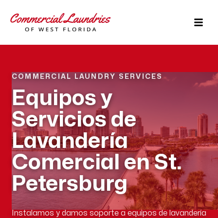
COMMERCIAL LAUNDRY SERVICES
Equipos y
Servicios de
Lavandería
Comercial en St.
Petersburg
Instalamos y damos soporte a equipos de lavandería