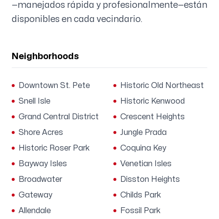
—manejados rápida y profesionalmente—están
disponibles en cada vecindario.
Neighborhoods
Downtown St. Pete
Historic Old Northeast
Snell Isle
Historic Kenwood
Grand Central District
Crescent Heights
Shore Acres
Jungle Prada
Historic Roser Park
Coquina Key
Bayway Isles
Venetian Isles
Broadwater
Disston Heights
Gateway
Childs Park
Allendale
Fossil Park