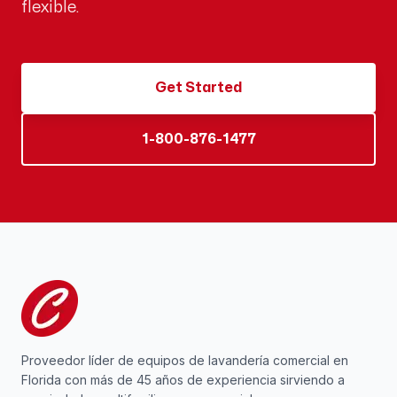
flexible.
Get Started
1-800-876-1477
Proveedor líder de equipos de lavandería comercial en
Florida con más de 45 años de experiencia sirviendo a