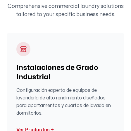
Comprehensive commercial laundry solutions
tailored to your specific business needs.
Instalaciones de Grado
Industrial
Configuración experta de equipos de
lavandería de alto rendimiento diseñados
para apartamentos y cuartos de lavado en
dormitorios.
Ver Productos
→