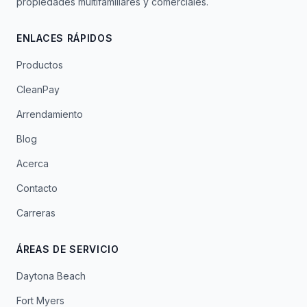
propiedades multifamiliares y comerciales.
ENLACES RÁPIDOS
Productos
CleanPay
Arrendamiento
Blog
Acerca
Contacto
Carreras
ÁREAS DE SERVICIO
Daytona Beach
Fort Myers