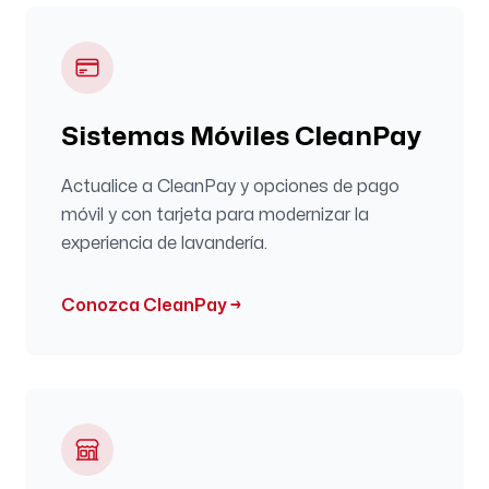
Sistemas Móviles CleanPay
Actualice a CleanPay y opciones de pago
móvil y con tarjeta para modernizar la
experiencia de lavandería.
Conozca CleanPay
→