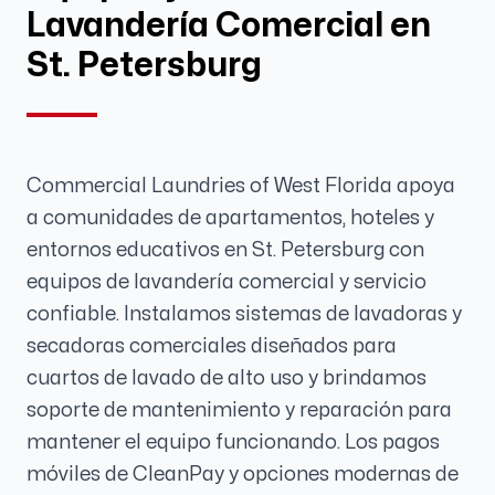
Lavandería Comercial en
St. Petersburg
Commercial Laundries of West Florida apoya
a comunidades de apartamentos, hoteles y
entornos educativos en St. Petersburg con
equipos de lavandería comercial y servicio
confiable. Instalamos sistemas de lavadoras y
secadoras comerciales diseñados para
cuartos de lavado de alto uso y brindamos
soporte de mantenimiento y reparación para
mantener el equipo funcionando. Los pagos
móviles de CleanPay y opciones modernas de