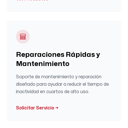
Reparaciones Rápidas y
Mantenimiento
Soporte de mantenimiento y reparación
diseñado para ayudar a reducir el tiempo de
inactividad en cuartos de alto uso.
Solicitar Servicio
→