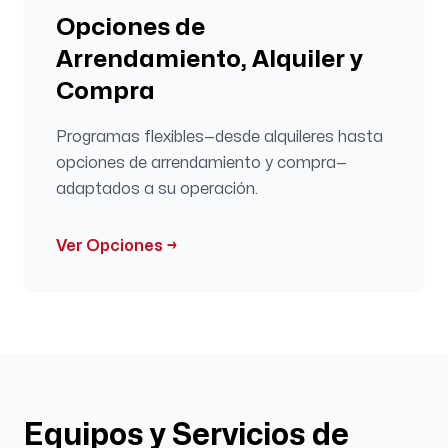
Opciones de
Arrendamiento, Alquiler y
Compra
Programas flexibles—desde alquileres hasta
opciones de arrendamiento y compra—
adaptados a su operación.
Ver Opciones
→
Equipos y Servicios de