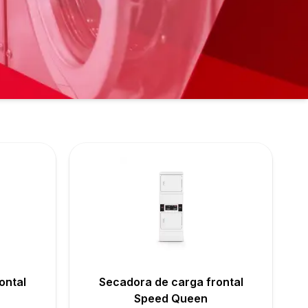
ontal
Secadora de carga frontal
Speed Queen