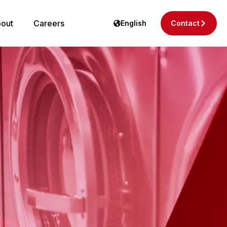
out
Careers
English
Contact