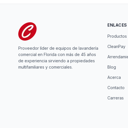
ENLACES
Productos
CleanPay
Proveedor líder de equipos de lavandería
comercial en Florida con más de 45 años
Arrendami
de experiencia sirviendo a propiedades
multifamiliares y comerciales.
Blog
Acerca
Contacto
Carreras