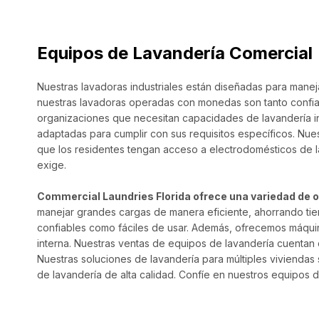
Equipos de Lavandería Comercial
Nuestras lavadoras industriales están diseñadas para manej
nuestras lavadoras operadas con monedas son tanto confia
organizaciones que necesitan capacidades de lavandería in
adaptadas para cumplir con sus requisitos específicos. Nue
que los residentes tengan acceso a electrodomésticos de la
exige.
Commercial Laundries Florida ofrece una variedad de
manejar grandes cargas de manera eficiente, ahorrando ti
confiables como fáciles de usar. Además, ofrecemos máqui
interna. Nuestras ventas de equipos de lavandería cuentan 
Nuestras soluciones de lavandería para múltiples vivienda
de lavandería de alta calidad. Confíe en nuestros equipos 