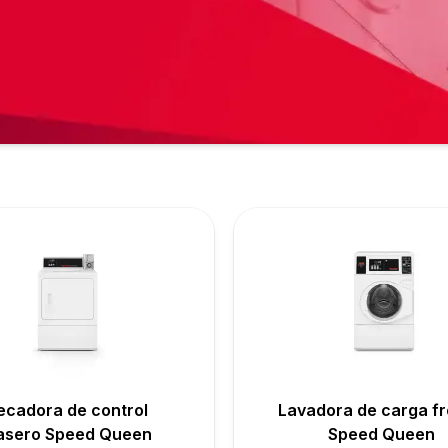
ecadora de control
Lavadora de carga fr
asero Speed Queen
Speed Queen