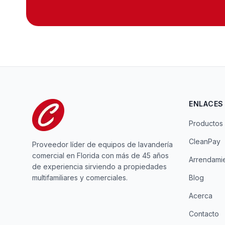
ENLACES
Productos
CleanPay
Proveedor líder de equipos de lavandería
comercial en Florida con más de 45 años
Arrendami
de experiencia sirviendo a propiedades
multifamiliares y comerciales.
Blog
Acerca
Contacto