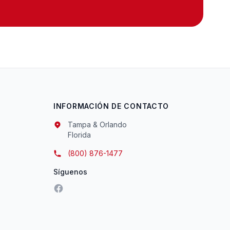
INFORMACIÓN DE CONTACTO
Tampa & Orlando
Florida
(800) 876-1477
Síguenos
Facebook