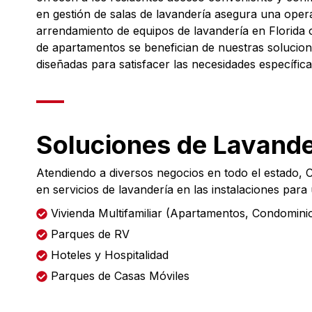
en gestión de salas de lavandería asegura una oper
arrendamiento de equipos de lavandería en Florida o
de apartamentos se benefician de nuestras solucio
diseñadas para satisfacer las necesidades específic
Soluciones de Lavande
Atendiendo a diversos negocios en todo el estado, C
en servicios de lavandería en las instalaciones para
Vivienda Multifamiliar (Apartamentos, Condomini
Parques de RV
Hoteles y Hospitalidad
Parques de Casas Móviles