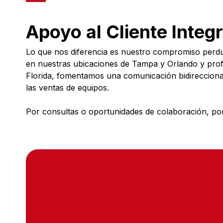
Apoyo al Cliente Integr
Lo que nos diferencia es nuestro compromiso perdur
en nuestras ubicaciones de Tampa y Orlando y profe
Florida, fomentamos una comunicación bidireccional
las ventas de equipos.
Por consultas o oportunidades de colaboración, po