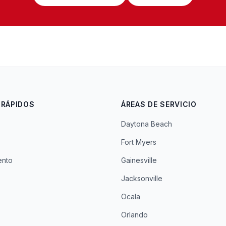
 RÁPIDOS
ÁREAS DE SERVICIO
Daytona Beach
Fort Myers
ento
Gainesville
Jacksonville
Ocala
Orlando